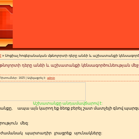
2
» Սոցիալ հոգեբանական մթնոլորտի դերը անձի և աշխատանքի կենսագործ
թնոլորտի դերը անձի և աշխատանքի կենսագործունեության մե
 Դիտումներ: 1625 | Ավելացրել է:
admin
Աշխատանքը անդամավճարով է:
անքը,
ապա այն կարող եք ձեռք բերել շատ մատչելի գնով պա
ություն
մեզ:
ժամանակ
պարտադիր
լրացրեք
սյունակները: