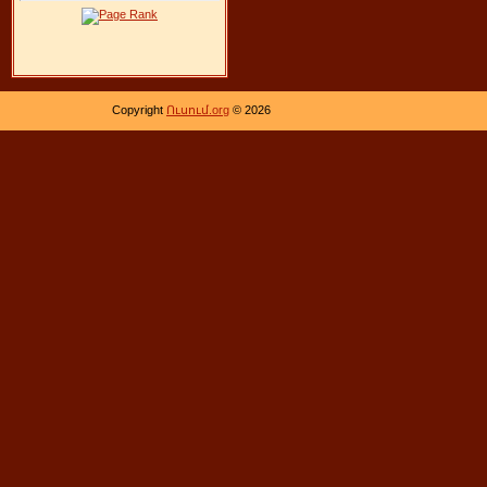
Copyright
Ուսում.org
© 2026