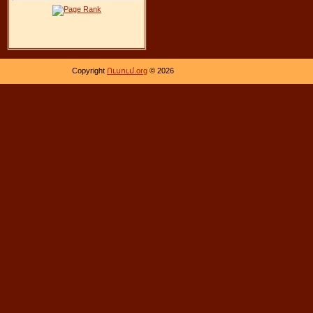
Copyright
Ուսում.org
© 2026