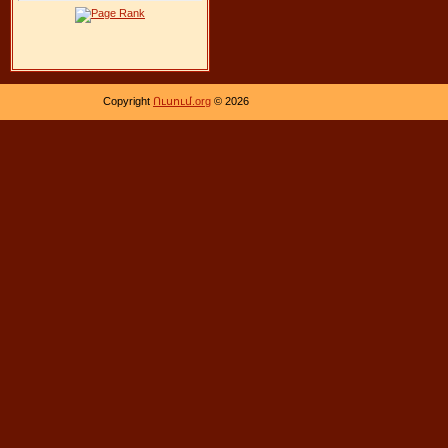
Copyright
Ուսում.org
© 2026