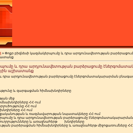
4
» Փոքր բիզնեսի կազմակերպումը և դրա արդյունավետության բարձրացո
շխատանք
րպումը և դրա արդյունավետության բարձրացումը էներգոմատ
ային աշխատանք
 և դրա արդյունավետության բարձրացումը էներգոմատակարարման բնագա
ցությունը և զարգացման հիմնախնդիրները
թյան մեջ
իմնախնդիրները ՀՀ-ում
րլուծությունը ՀՀ-ում
խնդիրները ՀՀ-ում
կանության և ռազմավարության նպատակները ՀՀ-ում
ակերպումը և դրա արդյունավետության բարձրացումը էներգոմատակարարմա
 ուղղությունները և առաջնահերթ խնդիրները
տության բարձրացման հիմնախնդիրները և առաջնահերթ միջոցառումները ՀՀ 