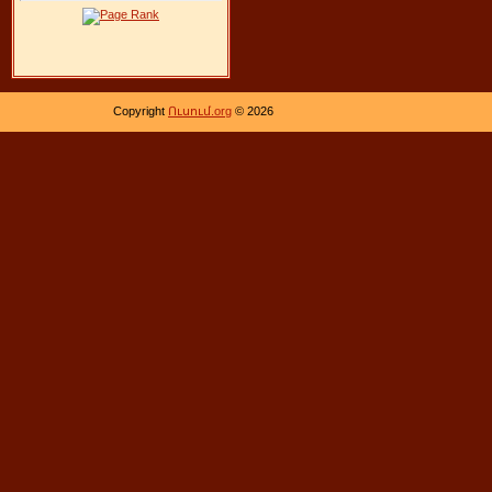
Copyright
Ուսում.org
© 2026