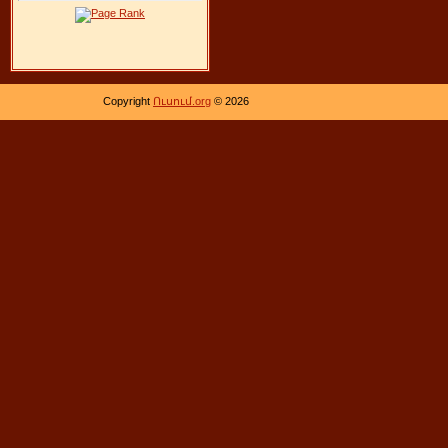
Copyright
Ուսում.org
© 2026