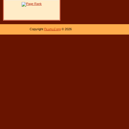
Copyright
Ուսում.org
© 2026