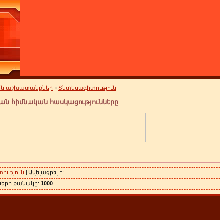
յին աշխատանքներ
»
Տնտեսագիտություն
ման հիմնական հասկացությունները
ություն
| Ավելացրել է:
ների քանակը:
1000