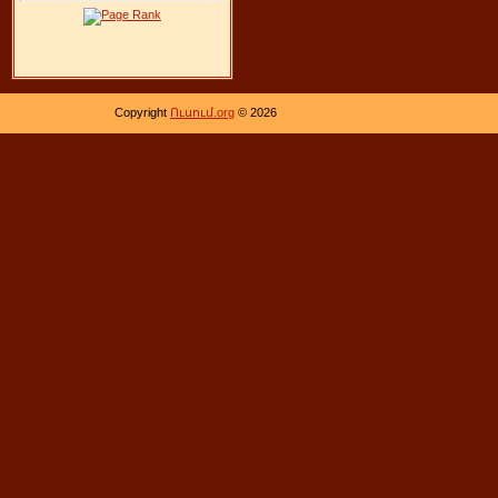
Copyright
Ուսում.org
© 2026