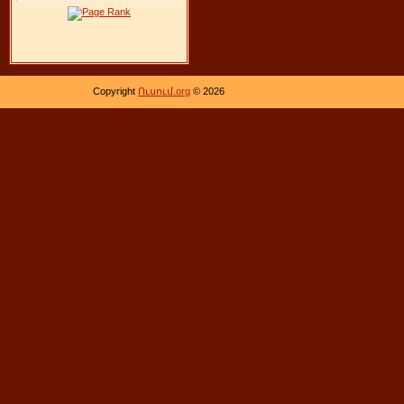
Copyright
Ուսում.org
© 2026