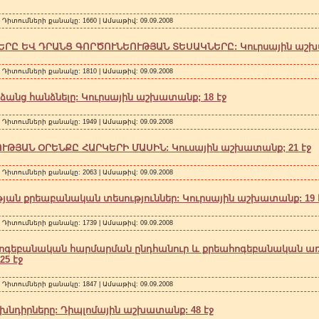
| Դիտումների քանակը: 1660 | Ամսաթիվ:
09.09.2008
ՐԸ ԵՎ ԴՐԱՆՑ ԳՈՐԾՈՒՆԵՈՒԹՅԱՆ ՏԵՍԱԿՆԵՐԸ: Կուրսային աշխա
| Դիտումների քանակը: 1810 | Ամսաթիվ:
09.09.2008
նց հանձնելը: Կուրսային աշխատանք; 18 էջ
| Դիտումների քանակը: 1949 | Ամսաթիվ:
09.09.2008
ԹՅԱՆ ՕՐԵՆՔԸ ՀԱՐԿԵՐԻ ՄԱՍԻՆ: Կուսային աշխատանք; 21 էջ
| Դիտումների քանակը: 2063 | Ամսաթիվ:
09.09.2008
յան քրեաբանական տեսություններ: Կուրսային աշխատանք: 19 
| Դիտումների քանակը: 1739 | Ամսաթիվ:
09.09.2008
գեբանական հարմարման ընդհանուր և քրեահոգեբանական առ
5 էջ
| Դիտումների քանակը: 1847 | Ամսաթիվ:
09.09.2008
ի խնդիրները: Դիպլոմային աշխատանք: 48 էջ