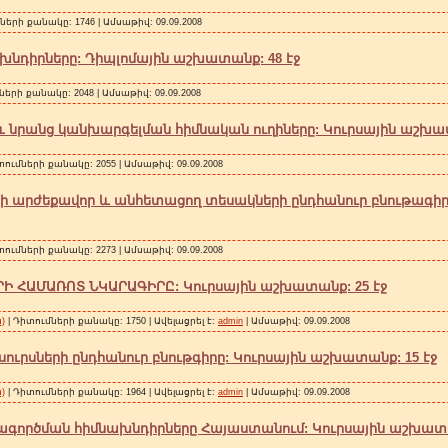
ների քանակը: 1746 | Ամսաթիվ:
09.09.2008
ի խնդիրները: Դիպլոմային աշխատանք: 48 էջ
ների քանակը: 2048 | Ամսաթիվ:
09.09.2008
և նրանց կանխարգելման հիմնական ուղիները: Կուրսային աշխատ
տումների քանակը: 2055 | Ամսաթիվ:
09.09.2008
արժեքավոր և անհետացող տեսակների ընդհանուր բնութագիրը
տումների քանակը: 2273 | Ամսաթիվ:
09.09.2008
Ի ՀԱՄԱՌՈՏ ՆԿԱՐԱԳԻՐԸ: Կուրսային աշխատանք: 25 էջ
)
| Դիտումների քանակը: 1750 | Ավելացրել է:
admin
| Ամսաթիվ:
09.09.2008
ուրսների ընդհանուր բնութգիրը: Կուրսային աշխատանք: 15 էջ
)
| Դիտումների քանակը: 1964 | Ավելացրել է:
admin
| Ամսաթիվ:
09.09.2008
ագործման հիմնախնդիրները Հայաստանում: Կուրսային աշխատա