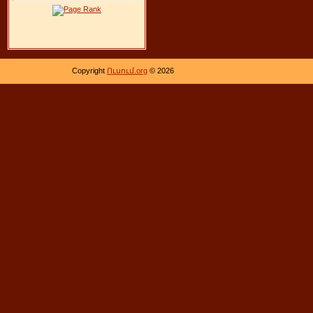
Copyright
Ուսում.org
© 2026