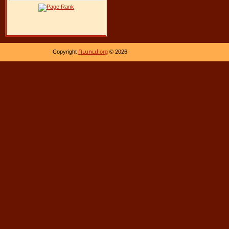
Copyright
Ուսում.org
© 2026