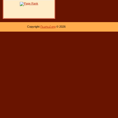
Copyright
Ուսում.org
© 2026