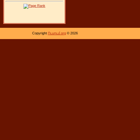
Copyright
Ուսում.org
© 2026