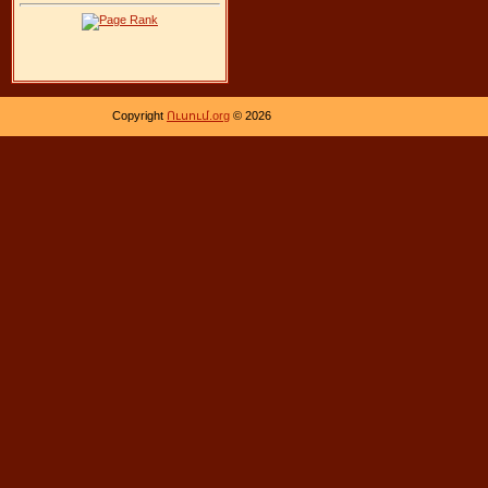
Copyright
Ուսում.org
© 2026