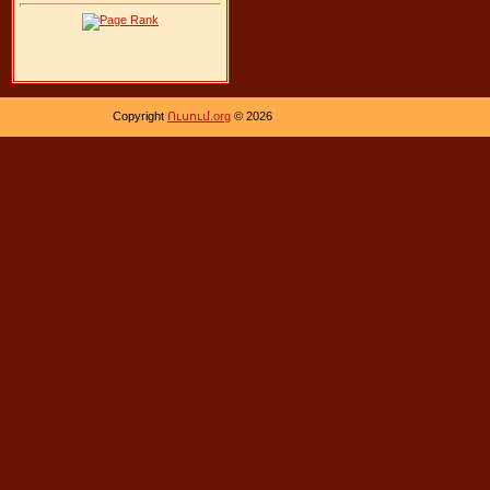
Copyright
Ուսում.org
© 2026