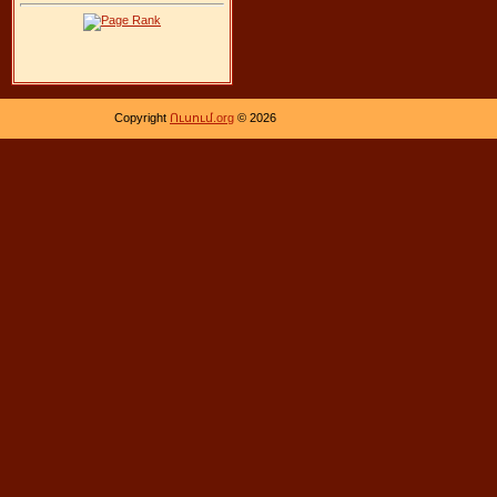
Copyright
Ուսում.org
© 2026