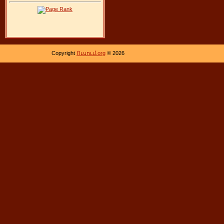
Copyright
Ուսում.org
© 2026